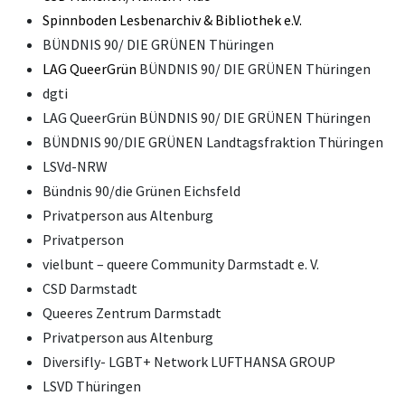
Spinnboden Lesbenarchiv & Bibliothek e.V.
BÜNDNIS 90/ DIE GRÜNEN Thüringen
LAG QueerGrün
BÜNDNIS 90/ DIE GRÜNEN Thüringen
dgti
LAG QueerGrün BÜNDNIS 90/ DIE GRÜNEN Thüringen
BÜNDNIS 90/DIE GRÜNEN Landtagsfraktion Thüringen
LSVd-NRW
Bündnis 90/die Grünen Eichsfeld
Privatperson aus Altenburg
Privatperson
vielbunt – queere Community Darmstadt e. V.
CSD Darmstadt
Queeres Zentrum Darmstadt
Privatperson aus Altenburg
Diversifly- LGBT+ Network LUFTHANSA GROUP
LSVD Thüringen