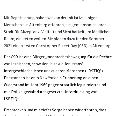
Mit Begeisterung haben wir von der Initiative einiger
Menschen aus Altenburg erfahren, die gemeinsam in ihrer
Stadt für Akzeptanz, Vielfalt und Sichtbarkeit, im ländlichen
Raum, eintreten wollen. Sie planen dazu für den Sommer
2021 einen ersten Christopher Street Day (CSD) in Altenburg.
Der CSD ist eine Bürger_innenrechtsbewegung für die Rechte
von lesbischen, schwulen, bisexuellen, trans*,
intergeschlechtlichen und queeren Menschen (LBSTIQ*).
Entstanden ist er in New York als Erinnerung an einen
Widerstand im Jahr 1969 gegen staatlich legitimierte und
mit Polizeigewalt durchgesetzte Unterdrückung von
LSBTIQ*.
Erschrocken und mit tiefer Sorge haben wir erfahren, dass