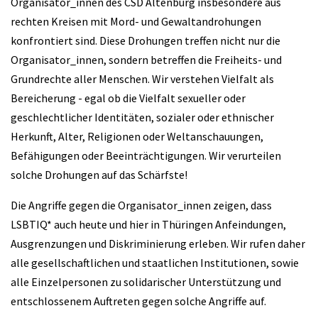
Organisator_innen des CSD Altenburg insbesondere aus
rechten Kreisen mit Mord- und Gewaltandrohungen
konfrontiert sind. Diese Drohungen treffen nicht nur die
Organisator_innen, sondern betreffen die Freiheits- und
Grundrechte aller Menschen. Wir verstehen Vielfalt als
Bereicherung - egal ob die Vielfalt sexueller oder
geschlechtlicher Identitäten, sozialer oder ethnischer
Herkunft, Alter, Religionen oder Weltanschauungen,
Befähigungen oder Beeinträchtigungen. Wir verurteilen
solche Drohungen auf das Schärfste!
Die Angriffe gegen die Organisator_innen zeigen, dass
LSBTIQ* auch heute und hier in Thüringen Anfeindungen,
Ausgrenzungen und Diskriminierung erleben. Wir rufen daher
alle gesellschaftlichen und staatlichen Institutionen, sowie
alle Einzelpersonen zu solidarischer Unterstützung und
entschlossenem Auftreten gegen solche Angriffe auf.