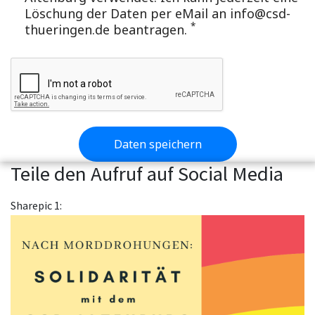
Löschung der Daten per eMail an info@csd-
*
thueringen.de beantragen.
Daten speichern
Teile den Aufruf auf Social Media
Sharepic 1: