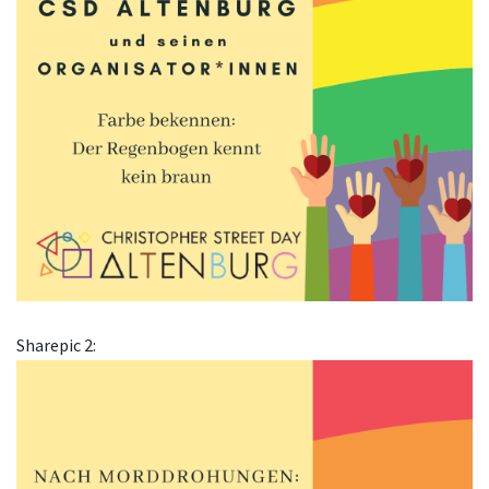
Sharepic 2: