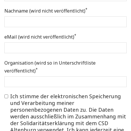
*
Nachname (wird nicht veröffentlicht)
*
eMail (wird nicht veröffentlicht)
Organisation (wird so in Unterschriftliste
*
veröffentlicht)
Ich stimme der elektronischen Speicherung
und Verarbeitung meiner
personenbezogenen Daten zu. Die Daten
werden ausschließlich im Zusammenhang mit
der Solidaritätserklärung mit dem CSD
Altenburg verwendet. Ich kann jederzeit eine