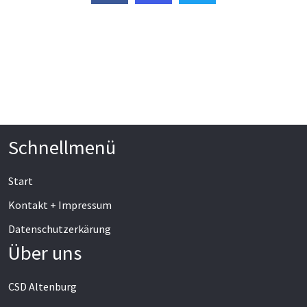
Schnellmenü
Start
Kontakt + Impressum
Datenschutzerkärung
Über uns
CSD Altenburg