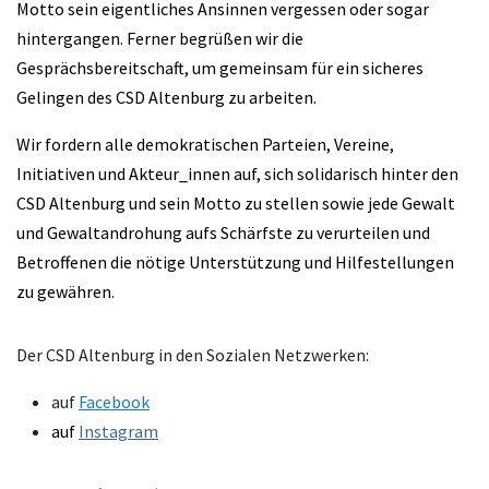
Motto sein eigentliches Ansinnen vergessen oder sogar
hintergangen. Ferner begrüßen wir die
Gesprächsbereitschaft, um gemeinsam für ein sicheres
Gelingen des CSD Altenburg zu arbeiten.
Wir fordern alle demokratischen Parteien, Vereine,
Initiativen und Akteur_innen auf, sich solidarisch hinter den
CSD Altenburg und sein Motto zu stellen sowie jede Gewalt
und Gewaltandrohung aufs Schärfste zu verurteilen und
Betroffenen die nötige Unterstützung und Hilfestellungen
zu gewähren.
Der CSD Altenburg in den Sozialen Netzwerken:
auf
Facebook
auf
Instagram