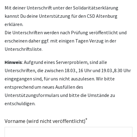
Mit deiner Unterschrift unter der Solidaritätserklärung
kannst Du deine Unterstützung für den CSD Altenburg
erklären.
Die Unterschriften werden nach Prüfung veröffentlicht und
erscheinen daher ggf. mit einigen Tagen Verzug in der
Unterschriftsliste.
Hinweis
: Aufgrund eines Serverproblem, sind alle
Unterschriften, die zwischen 18.03., 16 Uhr und 19.03.,8.30 Uhr
eingegangen sind, für uns nicht auszulesen. Wir bitte
entsprechend um neues Ausfüllen des
Unterstützungsformulars und bitte die Umstände zu
entschuldigen.
*
Vorname (wird nicht veröffentlicht)