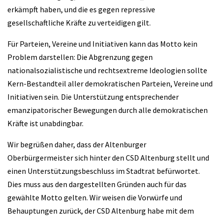
erkämpft haben, und die es gegen repressive
gesellschaftliche Kräfte zu verteidigen gilt.
Für Parteien, Vereine und Initiativen kann das Motto kein
Problem darstellen: Die Abgrenzung gegen
nationalsozialistische und rechtsextreme Ideologien sollte
Kern-Bestandteil aller demokratischen Parteien, Vereine und
Initiativen sein. Die Unterstützung entsprechender
emanzipatorischer Bewegungen durch alle demokratischen
Kräfte ist unabdingbar.
Wir begrüßen daher, dass der Altenburger
Oberbürgermeister sich hinter den CSD Altenburg stellt und
einen Unterstützungsbeschluss im Stadtrat befürwortet.
Dies muss aus den dargestellten Gründen auch für das
gewählte Motto gelten. Wir weisen die Vorwürfe und
Behauptungen zurück, der CSD Altenburg habe mit dem