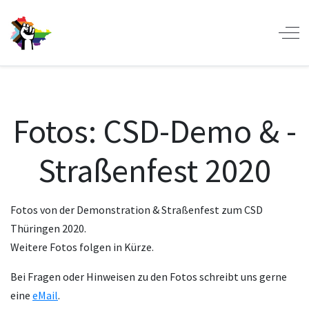
Off-
Fotos: CSD-Demo & -
Straßenfest 2020
Fotos von der Demonstration & Straßenfest zum CSD
Thüringen 2020.
Weitere Fotos folgen in Kürze.
Bei Fragen oder Hinweisen zu den Fotos schreibt uns gerne
eine
eMail
.