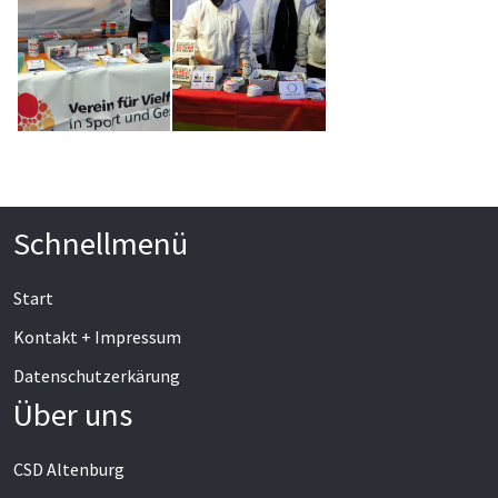
Schnellmenü
Start
Kontakt + Impressum
Datenschutzerkärung
Über uns
CSD Altenburg